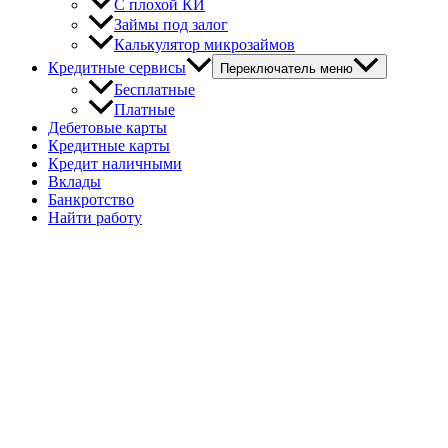
С плохой КИ
Займы под залог
Калькулятор микрозаймов
Кредитные сервисы
Переключатель меню
Бесплатные
Платные
Дебетовые карты
Кредитные карты
Кредит наличными
Вклады
Банкротство
Найти работу