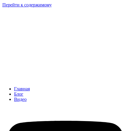
Перейти к содержимому
Главная
Блог
Видео