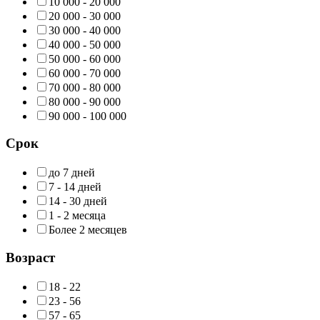
10 000 - 20 000
20 000 - 30 000
30 000 - 40 000
40 000 - 50 000
50 000 - 60 000
60 000 - 70 000
70 000 - 80 000
80 000 - 90 000
90 000 - 100 000
Срок
до 7 дней
7 - 14 дней
14 - 30 дней
1 - 2 месяца
Более 2 месяцев
Возраст
18 - 22
23 - 56
57 - 65