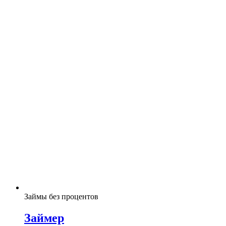
Займы без процентов
Займер