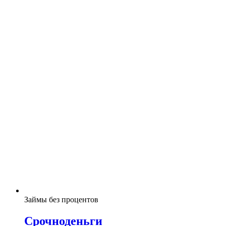
Займы без процентов
Срочноденьги