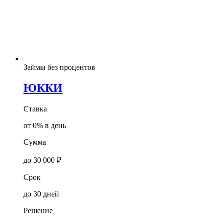
Займы без процентов
ЮККИ
Ставка
от 0% в день
Сумма
до 30 000 ₽
Срок
до 30 дней
Решение