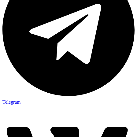
Telegram