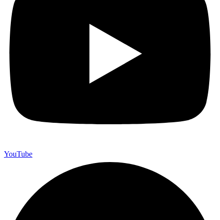
YouTube