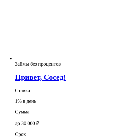
Займы без процентов
Привет, Сосед!
Ставка
1% в день
Сумма
до 30 000 ₽
Срок