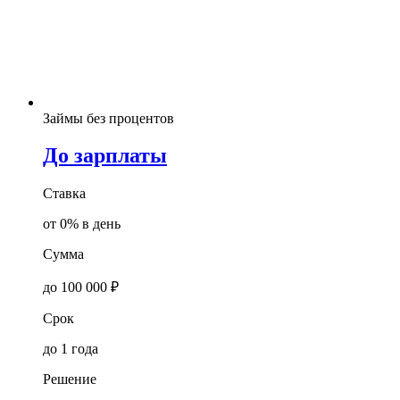
Займы без процентов
До зарплаты
Ставка
от 0% в день
Сумма
до 100 000 ₽
Срок
до 1 года
Решение