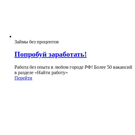
Займы без процентов
Попробуй заработать!
Работа без опыта в любом городе РФ! Более 50 вакансий
в разделе «Найти работу»
Перейти