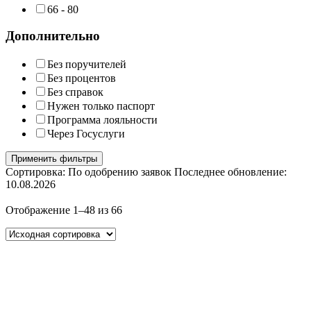
66 - 80
Дополнительно
Без поручителей
Без процентов
Без справок
Нужен только паспорт
Программа лояльности
Через Госуслуги
Применить фильтры
Сортировка: По одобрению заявок
Последнее обновление:
10.08.2026
Отображение 1–48 из 66