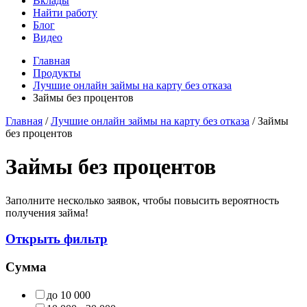
Вклады
Найти работу
Блог
Видео
Главная
Продукты
Лучшие онлайн займы на карту без отказа
Займы без процентов
Главная
/
Лучшие онлайн займы на карту без отказа
/ Займы
без процентов
Займы без процентов
Заполните несколько заявок, чтобы повысить вероятность
получения займа!
Открыть фильтр
Сумма
до 10 000