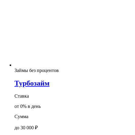
Займы без процентов
Турбозайм
Ставка
от 0% в день
Сумма
до 30 000 ₽