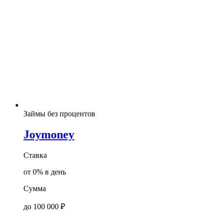
Займы без процентов
Joymoney
Ставка
от 0% в день
Сумма
до 100 000 ₽